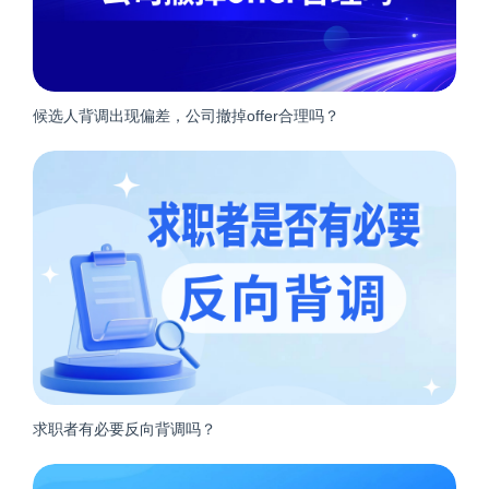
候选人背调出现偏差，公司撤掉offer合理吗？
求职者有必要反向背调吗？