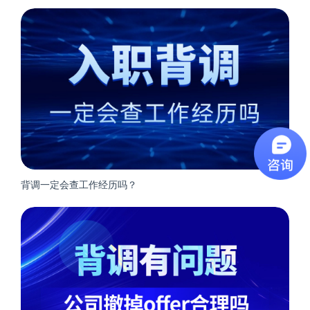
背调一定会查工作经历吗？