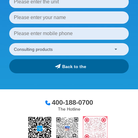
400-188-0700
The Hotline