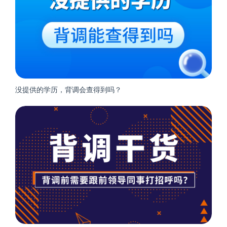
没提供的学历，背调会查得到吗？