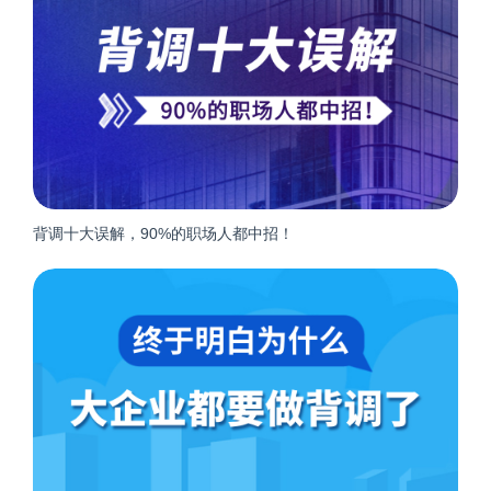
背调十大误解，90%的职场人都中招！