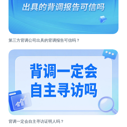
第三方背调公司出具的背调报告可信吗？
背调一定会自主寻访证明人吗？