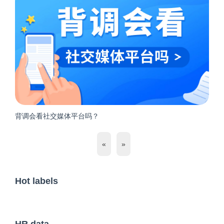
背调会看社交媒体平台吗？
«
»
Hot labels
HR data