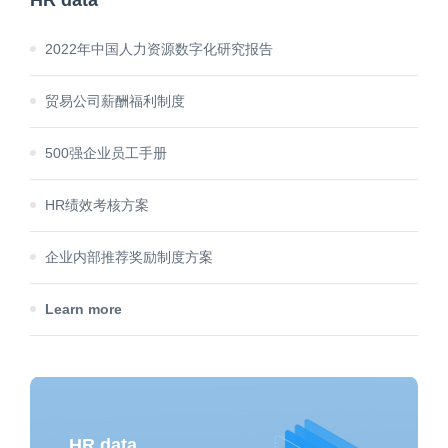
2022年中国人力资源数字化研究报告
贸易公司薪酬福利制度
500强企业员工手册
HR绩效考核方案
企业内部推荐奖励制度方案
Learn more
HR data