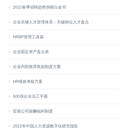
2022春季招聘趋势洞察白皮书
企业关键人才管理体系：关键岗位人才盘点
HRBP管理工具箱
企业固定资产盘点表
企业内部推荐奖励制度方案
HR绩效考核方案
500强企业员工手册
贸易公司薪酬福利制度
2022年中国人力资源数字化研究报告