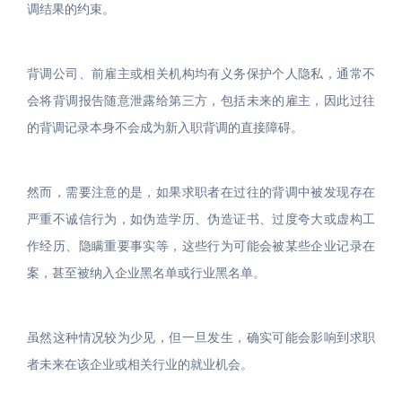
调结果的约束。
背调公司、前雇主或相关机构均有义务保护个人隐私，通常不
会将背调报告随意泄露给第三方，包括未来的雇主，因此过往
的背调记录本身不会成为新入职背调的直接障碍。
然而，需要注意的是，如果求职者在过往的背调中被发现存在
严重不诚信行为，如伪造学历、伪造证书、过度夸大或虚构工
作经历、隐瞒重要事实等，这些行为可能会被某些企业记录在
案，甚至被纳入企业黑名单或行业黑名单。
虽然这种情况较为少见，但一旦发生，确实可能会影响到求职
者未来在该企业或相关行业的就业机会。