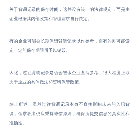
关于背调记录的保存时间，这并没有统一的法律规定，而是由
企业根据其内部政策和管理需求自行决定。
有的企业可能会长期保留背调记录以作参考，而有的则可能设
定一定的保存期限后予以销毁。
因此，过往背调记录是否会被该企业查阅参考，很大程度上取
决于企业的具体做法和资料保管政策。
综上所述，虽然过往背调记录本身不直接影响未来的入职背
调，但求职者仍应秉持诚信原则，确保所提交信息的真实性和
准确性。