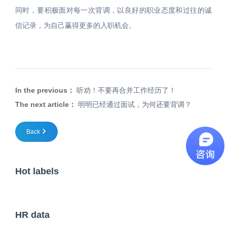
同时，要积极面对每一次背调，以良好的职业态度和过往的诚
信记录，为自己赢得更多的入职机会。
In the previous：
听劝！不要再合并工作经历了！
The next article：
明明已经通过面试，为何还要背调？
Back
Hot labels
HR data