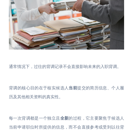
通常情况下，过往的背调记录不会直接影响未来的入职背调。
背调的核心目的在于核实候选人
当前
提交的简历信息、个人履
历及其他相关资料的真实性。
每一次背调都是一个独立且
全新
的过程，它主要聚焦于候选人
当前申请职位时所提供的信息，而不会直接参考或受到以往背