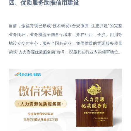
四、优质服务助推信用建设
当前，傲信背调已形成“技术研发+合规服务+生态共建”的完整
业务闭环，业务覆盖全国各个城市，并在江西、长沙、四川等
地设立交付中心，服务全国各企业，凭借优质的背调服务质量
荣获“人力资源优质服务商”称号，彰显其在行业内的领军地位。