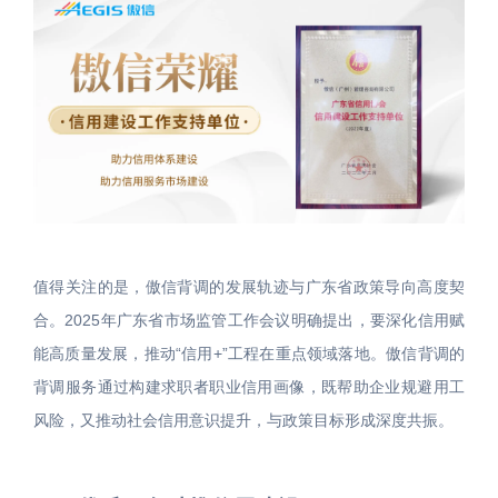
值得关注的是，傲信背调的发展轨迹与广东省政策导向高度契
合。2025年广东省市场监管工作会议明确提出，要深化信用赋
能高质量发展，推动“信用+”工程在重点领域落地。傲信背调的
背调服务通过构建求职者职业信用画像，既帮助企业规避用工
风险，又推动社会信用意识提升，与政策目标形成深度共振。