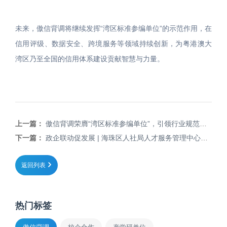
未来，傲信背调将继续发挥“湾区标准参编单位”的示范作用，在
信用评级、数据安全、跨境服务等领域持续创新，为粤港澳大
湾区乃至全国的信用体系建设贡献智慧与力量。
上一篇：
傲信背调荣膺“湾区标准参编单位”，引领行业规范化发展！
下一篇：
政企联动促发展 | 海珠区人社局人才服务管理中心领导走访傲信背调，共商人才服务生态建设！
返回列表
热门标签