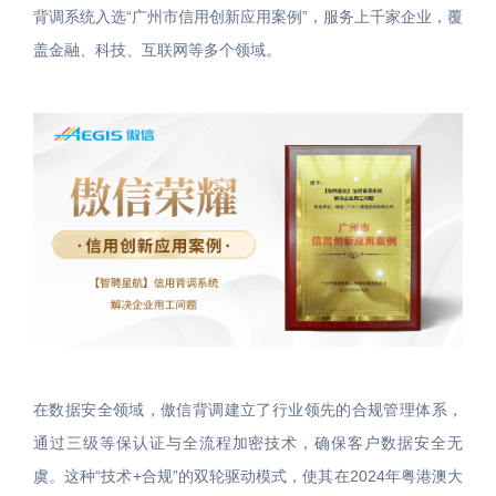
背调系统入选“广州市信用创新应用案例”，服务上千家企业，覆
盖金融、科技、互联网等多个领域。
在数据安全领域，傲信背调建立了行业领先的合规管理体系，
通过三级等保认证与全流程加密技术，确保客户数据安全无
虞。这种“技术+合规”的双轮驱动模式，使其在2024年粤港澳大