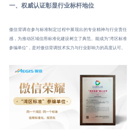
一、权威认证彰显行业标杆地位
傲信背调在参与标准制定过程中展现出的专业精神与行业责任
感，为推动区域信用标准化建设树立了典范。能成为“湾区标准
参编单位”，是对傲信背调技术实力与行业影响力的高度认可。