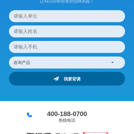
让AEGIS帮你掌控招聘风险！
400-188-0700
热线电话